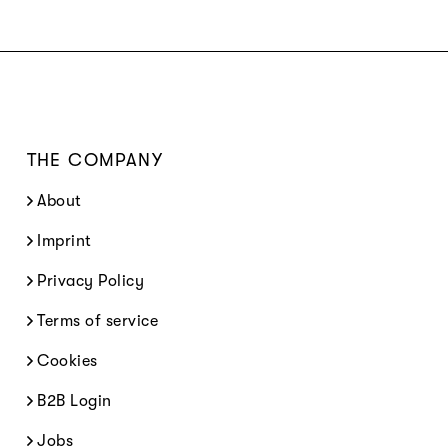
THE COMPANY
About
Imprint
Privacy Policy
Terms of service
Cookies
B2B Login
Jobs