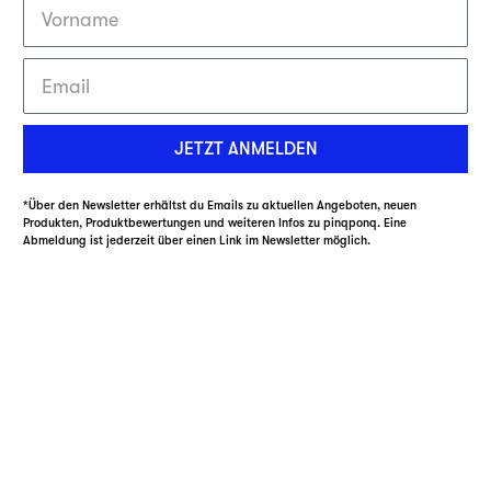
JETZT ANMELDEN
*Über den Newsletter erhältst du Emails zu aktuellen Angeboten, neuen
Produkten, Produktbewertungen und weiteren Infos zu pinqponq. Eine
Abmeldung ist jederzeit über einen Link im Newsletter möglich.