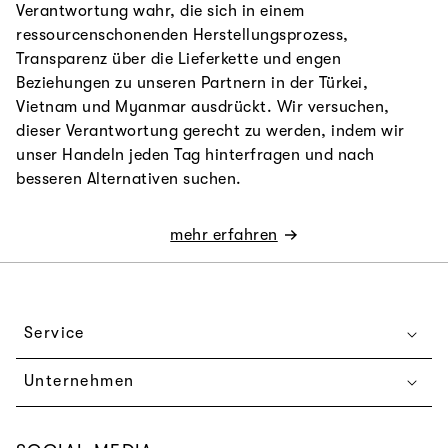
Verantwortung wahr, die sich in einem
ressourcenschonenden Herstellungsprozess,
Transparenz über die Lieferkette und engen
Beziehungen zu unseren Partnern in der Türkei,
Vietnam und Myanmar ausdrückt. Wir versuchen,
dieser Verantwortung gerecht zu werden, indem wir
unser Handeln jeden Tag hinterfragen und nach
besseren Alternativen suchen.
mehr erfahren
Service
Unternehmen