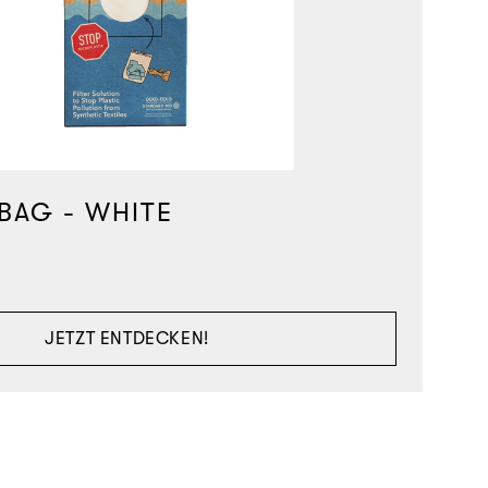
BAG - WHITE
JETZT ENTDECKEN!